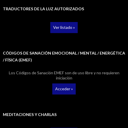
TRADUCTORES DE LA LUZ AUTORIZADOS
Ver listado »
CÓDIGOS DE SANACIÓN EMOCIONAL / MENTAL / ENERGÉTICA
/ FÍSICA (EMEF)
Los Códigos de Sanación EMEF son de uso libre y no requieren
iniciación
Acceder »
MEDITACIONES Y CHARLAS