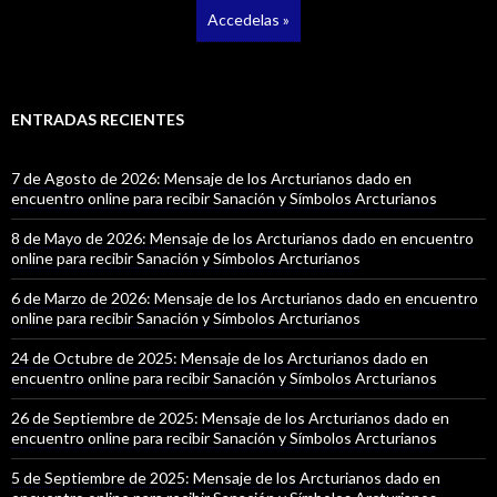
Accedelas »
ENTRADAS RECIENTES
7 de Agosto de 2026: Mensaje de los Arcturianos dado en
encuentro online para recibir Sanación y Símbolos Arcturianos
8 de Mayo de 2026: Mensaje de los Arcturianos dado en encuentro
online para recibir Sanación y Símbolos Arcturianos
6 de Marzo de 2026: Mensaje de los Arcturianos dado en encuentro
online para recibir Sanación y Símbolos Arcturianos
24 de Octubre de 2025: Mensaje de los Arcturianos dado en
encuentro online para recibir Sanación y Símbolos Arcturianos
26 de Septiembre de 2025: Mensaje de los Arcturianos dado en
encuentro online para recibir Sanación y Símbolos Arcturianos
5 de Septiembre de 2025: Mensaje de los Arcturianos dado en