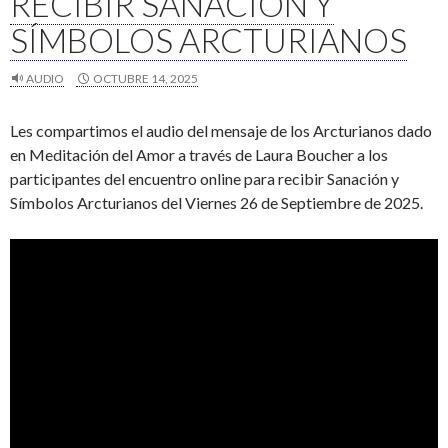
RECIBIR SANACIÓN Y
SÍMBOLOS ARCTURIANOS
AUDIO
OCTUBRE 14, 2025
Les compartimos el audio del mensaje de los Arcturianos dado
en Meditación del Amor a través de Laura Boucher a los
participantes del encuentro online para recibir Sanación y
Símbolos Arcturianos del Viernes 26 de Septiembre de 2025.