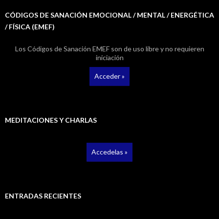
CÓDIGOS DE SANACIÓN EMOCIONAL / MENTAL / ENERGÉTICA
/ FÍSICA (EMEF)
Los Códigos de Sanación EMEF son de uso libre y no requieren
iniciación
Acceder »
MEDITACIONES Y CHARLAS
Accedelas »
ENTRADAS RECIENTES