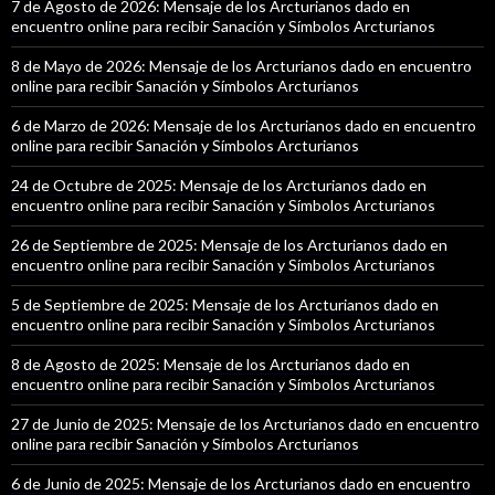
7 de Agosto de 2026: Mensaje de los Arcturianos dado en
encuentro online para recibir Sanación y Símbolos Arcturianos
8 de Mayo de 2026: Mensaje de los Arcturianos dado en encuentro
online para recibir Sanación y Símbolos Arcturianos
6 de Marzo de 2026: Mensaje de los Arcturianos dado en encuentro
online para recibir Sanación y Símbolos Arcturianos
24 de Octubre de 2025: Mensaje de los Arcturianos dado en
encuentro online para recibir Sanación y Símbolos Arcturianos
26 de Septiembre de 2025: Mensaje de los Arcturianos dado en
encuentro online para recibir Sanación y Símbolos Arcturianos
5 de Septiembre de 2025: Mensaje de los Arcturianos dado en
encuentro online para recibir Sanación y Símbolos Arcturianos
8 de Agosto de 2025: Mensaje de los Arcturianos dado en
encuentro online para recibir Sanación y Símbolos Arcturianos
27 de Junio de 2025: Mensaje de los Arcturianos dado en encuentro
online para recibir Sanación y Símbolos Arcturianos
6 de Junio de 2025: Mensaje de los Arcturianos dado en encuentro