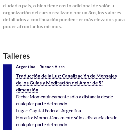
ciudad o país, o bien tiene costo adicional de salón u
organización del curso realizado por un 3ro, los valores
detallados a continuación pueden ser más elevados para
poder afrontar los mismos.
Talleres
Argentina – Buenos Aires
Traducción de la Luz: Canalización de Mensajes
de los Guías y Meditación del Amor de 5ª
dimensión
Fecha: Momentáneamente sólo a distancia desde
cualquier parte del mundo.
Lugar: Capital Federal, Argentina
Horario: Momentáneamente sólo a distancia desde
cualquier parte del mundo.