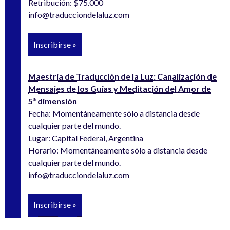
Retribución: $75.000
info@traducciondelaluz.com
Inscribirse »
Maestría de Traducción de la Luz: Canalización de
Mensajes de los Guías y Meditación del Amor de
5ª dimensión
Fecha: Momentáneamente sólo a distancia desde
cualquier parte del mundo.
Lugar: Capital Federal, Argentina
Horario: Momentáneamente sólo a distancia desde
cualquier parte del mundo.
info@traducciondelaluz.com
Inscribirse »