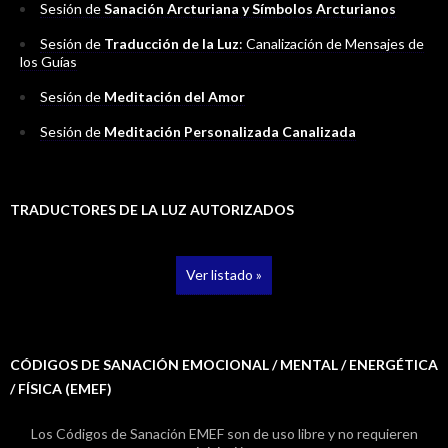
Sesión de
Sanación Arcturiana y Símbolos Arcturianos
Sesión de
Traducción de la Luz
: Canalización de Mensajes de
los Guías
Sesión de
Meditación del Amor
Sesión de
Meditación Personalizada Canalizada
TRADUCTORES DE LA LUZ AUTORIZADOS
Ver listado »
CÓDIGOS DE SANACIÓN EMOCIONAL / MENTAL / ENERGÉTICA
/ FÍSICA (EMEF)
Los Códigos de Sanación EMEF son de uso libre y no requieren