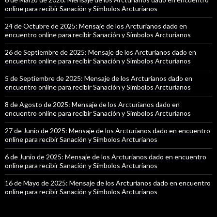
online para recibir Sanación y Símbolos Arcturianos
24 de Octubre de 2025: Mensaje de los Arcturianos dado en
encuentro online para recibir Sanación y Símbolos Arcturianos
26 de Septiembre de 2025: Mensaje de los Arcturianos dado en
encuentro online para recibir Sanación y Símbolos Arcturianos
5 de Septiembre de 2025: Mensaje de los Arcturianos dado en
encuentro online para recibir Sanación y Símbolos Arcturianos
8 de Agosto de 2025: Mensaje de los Arcturianos dado en
encuentro online para recibir Sanación y Símbolos Arcturianos
27 de Junio de 2025: Mensaje de los Arcturianos dado en encuentro
online para recibir Sanación y Símbolos Arcturianos
6 de Junio de 2025: Mensaje de los Arcturianos dado en encuentro
online para recibir Sanación y Símbolos Arcturianos
16 de Mayo de 2025: Mensaje de los Arcturianos dado en encuentro
online para recibir Sanación y Símbolos Arcturianos