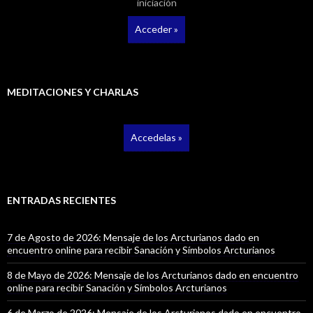
iniciación
Acceder »
MEDITACIONES Y CHARLAS
Accedelas »
ENTRADAS RECIENTES
7 de Agosto de 2026: Mensaje de los Arcturianos dado en
encuentro online para recibir Sanación y Símbolos Arcturianos
8 de Mayo de 2026: Mensaje de los Arcturianos dado en encuentro
online para recibir Sanación y Símbolos Arcturianos
6 de Marzo de 2026: Mensaje de los Arcturianos dado en encuentro