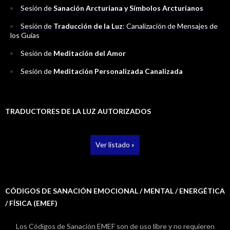
Sesión de
Sanación Arcturiana y Símbolos Arcturianos
Sesión de
Traducción de la Luz
: Canalización de Mensajes de
los Guías
Sesión de
Meditación del Amor
Sesión de
Meditación Personalizada Canalizada
TRADUCTORES DE LA LUZ AUTORIZADOS
Ver listado »
CÓDIGOS DE SANACIÓN EMOCIONAL / MENTAL / ENERGÉTICA
/ FÍSICA (EMEF)
Los Códigos de Sanación EMEF son de uso libre y no requieren