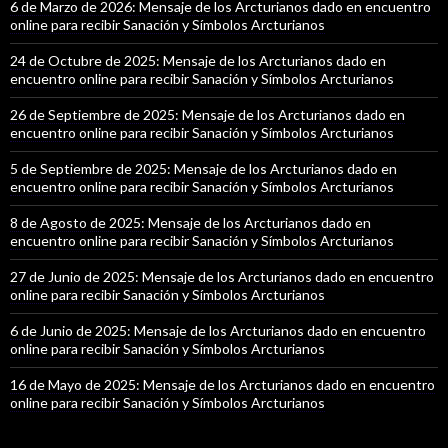
6 de Marzo de 2026: Mensaje de los Arcturianos dado en encuentro
online para recibir Sanación y Símbolos Arcturianos
24 de Octubre de 2025: Mensaje de los Arcturianos dado en
encuentro online para recibir Sanación y Símbolos Arcturianos
26 de Septiembre de 2025: Mensaje de los Arcturianos dado en
encuentro online para recibir Sanación y Símbolos Arcturianos
5 de Septiembre de 2025: Mensaje de los Arcturianos dado en
encuentro online para recibir Sanación y Símbolos Arcturianos
8 de Agosto de 2025: Mensaje de los Arcturianos dado en
encuentro online para recibir Sanación y Símbolos Arcturianos
27 de Junio de 2025: Mensaje de los Arcturianos dado en encuentro
online para recibir Sanación y Símbolos Arcturianos
6 de Junio de 2025: Mensaje de los Arcturianos dado en encuentro
online para recibir Sanación y Símbolos Arcturianos
16 de Mayo de 2025: Mensaje de los Arcturianos dado en encuentro
online para recibir Sanación y Símbolos Arcturianos