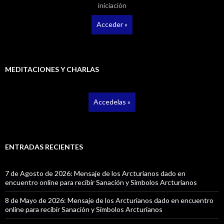
iniciación
Acceder »
MEDITACIONES Y CHARLAS
Accedelas »
ENTRADAS RECIENTES
7 de Agosto de 2026: Mensaje de los Arcturianos dado en
encuentro online para recibir Sanación y Símbolos Arcturianos
8 de Mayo de 2026: Mensaje de los Arcturianos dado en encuentro
online para recibir Sanación y Símbolos Arcturianos