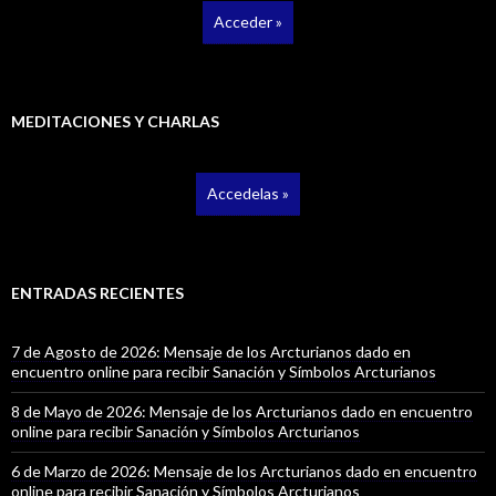
Acceder »
MEDITACIONES Y CHARLAS
Accedelas »
ENTRADAS RECIENTES
7 de Agosto de 2026: Mensaje de los Arcturianos dado en
encuentro online para recibir Sanación y Símbolos Arcturianos
8 de Mayo de 2026: Mensaje de los Arcturianos dado en encuentro
online para recibir Sanación y Símbolos Arcturianos
6 de Marzo de 2026: Mensaje de los Arcturianos dado en encuentro
online para recibir Sanación y Símbolos Arcturianos