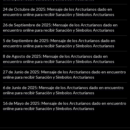
24 de Octubre de 2025: Mensaje de los Arcturianos dado en
encuentro online para recibir Sanación y Símbolos Arcturianos
26 de Septiembre de 2025: Mensaje de los Arcturianos dado en
encuentro online para recibir Sanación y Símbolos Arcturianos
5 de Septiembre de 2025: Mensaje de los Arcturianos dado en
encuentro online para recibir Sanación y Símbolos Arcturianos
8 de Agosto de 2025: Mensaje de los Arcturianos dado en
encuentro online para recibir Sanación y Símbolos Arcturianos
27 de Junio de 2025: Mensaje de los Arcturianos dado en encuentro
online para recibir Sanación y Símbolos Arcturianos
6 de Junio de 2025: Mensaje de los Arcturianos dado en encuentro
online para recibir Sanación y Símbolos Arcturianos
16 de Mayo de 2025: Mensaje de los Arcturianos dado en encuentro
online para recibir Sanación y Símbolos Arcturianos