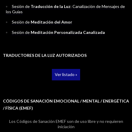
Sesión de
Traducción de la Luz
: Canalización de Mensajes de
los Guías
Sesión de
Meditación del Amor
Sesión de
Meditación Personalizada Canalizada
TRADUCTORES DE LA LUZ AUTORIZADOS
Ver listado »
CÓDIGOS DE SANACIÓN EMOCIONAL / MENTAL / ENERGÉTICA
/ FÍSICA (EMEF)
Los Códigos de Sanación EMEF son de uso libre y no requieren
iniciación