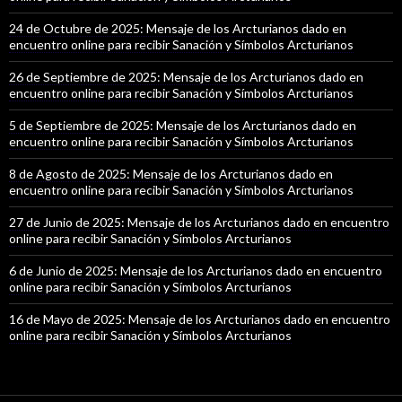
24 de Octubre de 2025: Mensaje de los Arcturianos dado en
encuentro online para recibir Sanación y Símbolos Arcturianos
26 de Septiembre de 2025: Mensaje de los Arcturianos dado en
encuentro online para recibir Sanación y Símbolos Arcturianos
5 de Septiembre de 2025: Mensaje de los Arcturianos dado en
encuentro online para recibir Sanación y Símbolos Arcturianos
8 de Agosto de 2025: Mensaje de los Arcturianos dado en
encuentro online para recibir Sanación y Símbolos Arcturianos
27 de Junio de 2025: Mensaje de los Arcturianos dado en encuentro
online para recibir Sanación y Símbolos Arcturianos
6 de Junio de 2025: Mensaje de los Arcturianos dado en encuentro
online para recibir Sanación y Símbolos Arcturianos
16 de Mayo de 2025: Mensaje de los Arcturianos dado en encuentro
online para recibir Sanación y Símbolos Arcturianos