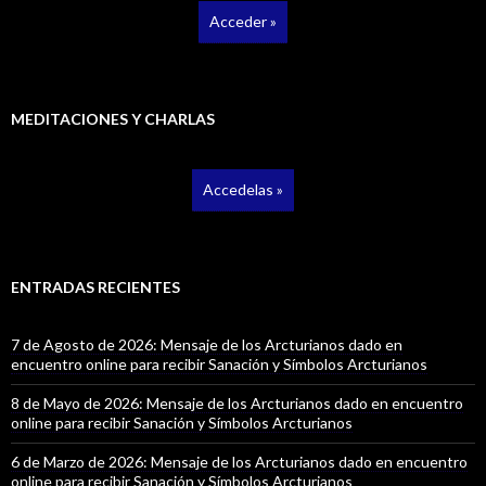
Acceder »
MEDITACIONES Y CHARLAS
Accedelas »
ENTRADAS RECIENTES
7 de Agosto de 2026: Mensaje de los Arcturianos dado en
encuentro online para recibir Sanación y Símbolos Arcturianos
8 de Mayo de 2026: Mensaje de los Arcturianos dado en encuentro
online para recibir Sanación y Símbolos Arcturianos
6 de Marzo de 2026: Mensaje de los Arcturianos dado en encuentro
online para recibir Sanación y Símbolos Arcturianos