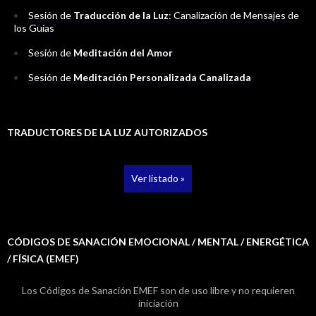
Sesión de
Traducción de la Luz
: Canalización de Mensajes de
los Guías
Sesión de
Meditación del Amor
Sesión de
Meditación Personalizada Canalizada
TRADUCTORES DE LA LUZ AUTORIZADOS
Ver listado »
CÓDIGOS DE SANACIÓN EMOCIONAL / MENTAL / ENERGÉTICA
/ FÍSICA (EMEF)
Los Códigos de Sanación EMEF son de uso libre y no requieren
iniciación